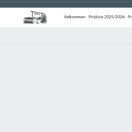
Velkommen
Prisliste 2025/2026
Pr